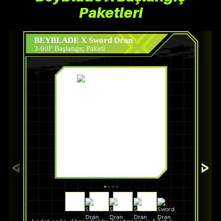
Paketleri
BEYBLADE X Sword Dran
3-60F Başlangıç Paketi