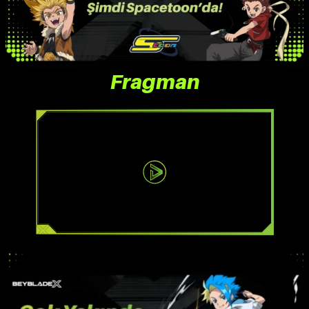
Fragman