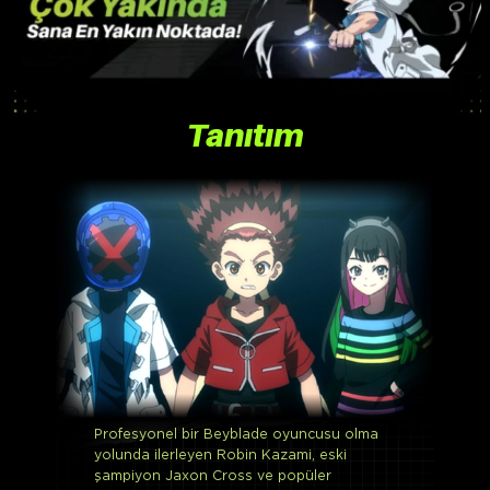
Tanıtım
Profesyonel bir Beyblade oyuncusu olma
yolunda ilerleyen Robin Kazami, eski
şampiyon Jaxon Cross ve popüler